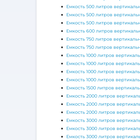
Емкость 500 литров вертикаль
Емкость 500 литров вертикальн
Емкость 500 литров вертикаль
Емкость 600 литров вертикаль
Емкость 750 литров вертикаль
Емкость 750 литров вертикальн
Емкость 1000 литров вертикал
Емкость 1000 литров вертикаль
Емкость 1000 литров вертикаль
Емкость 1000 литров вертикаль
Емкость 1500 литров вертикаль
Емкость 2000 литров вертикал
Емкость 2000 литров вертикал
Емкость 2000 литров вертикал
Емкость 3000 литров вертикал
Емкость 3000 литров вертикал
Емкость 3000 литров вертикал