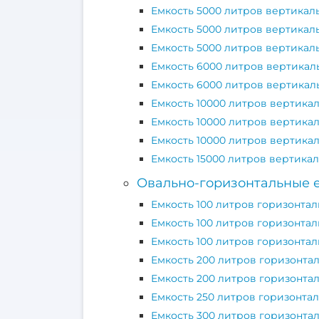
Емкость 5000 литров вертикал
Емкость 5000 литров вертикал
Емкость 5000 литров вертикал
Емкость 6000 литров вертикал
Емкость 6000 литров вертикал
Емкость 10000 литров вертика
Емкость 10000 литров вертика
Емкость 10000 литров вертика
Емкость 15000 литров вертика
Овально-горизонтальные 
Емкость 100 литров горизонтал
Емкость 100 литров горизонта
Емкость 100 литров горизонтал
Емкость 200 литров горизонта
Емкость 200 литров горизонта
Емкость 250 литров горизонта
Емкость 300 литров горизонта