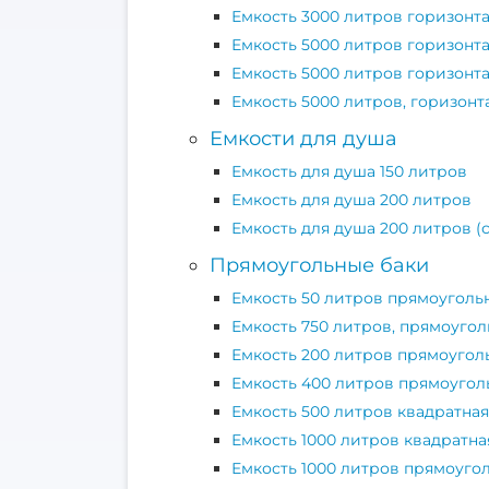
Емкость 3000 литров горизонт
Емкость 5000 литров горизонт
Емкость 5000 литров горизонт
Емкость 5000 литров, горизон
Емкости для душа
Емкость для душа 150 литров
Емкость для душа 200 литров
Емкость для душа 200 литров (
Прямоугольные баки
Емкость 50 литров прямоуголь
Емкость 750 литров, прямоугол
Емкость 200 литров прямоугол
Емкость 400 литров прямоугол
Емкость 500 литров квадратна
Емкость 1000 литров квадратна
Емкость 1000 литров прямоуго