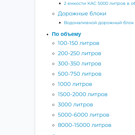
2 емкости КАС 5000 литров в 
Дорожные блоки
Водоналивной дорожный блок
По объему
100-150 литров
200-250 литров
300-350 литров
500-750 литров
1000 литров
1500-2000 литров
3000 литров
5000-6000 литров
8000-15000 литров