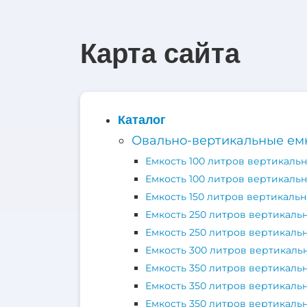
Карта сайта
Каталог
Овально-вертикальные ем
Емкость 100 литров вертикальн
Емкость 100 литров вертикальн
Емкость 150 литров вертикальн
Емкость 250 литров вертикаль
Емкость 250 литров вертикаль
Емкость 300 литров вертикаль
Емкость 350 литров вертикаль
Емкость 350 литров вертикаль
Емкость 350 литров вертикальн