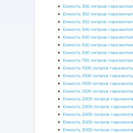
Емкость 300 литров горизонта
Емкость 350 литров горизонта
Емкость 350 литров горизонтал
Емкость 500 литров горизонта
Емкость 500 литров горизонта
Емкость 500 литров горизонта
Емкость 500 литров горизонта
Емкость 750 литров горизонта
Емкость 1000 литров горизонта
Емкость 1000 литров горизонта
Емкость 1500 литров горизонта
Емкость 1500 литров горизонта
Емкость 2000 литров горизонт
Емкость 2000 литров горизонт
Емкость 2000 литров горизонт
Емкость 3000 литров горизонт
Емкость 3000 литров горизонт