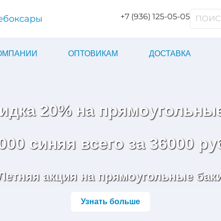
+7 (936) 125-05-05
ебоксары
КОМПАНИИ
ОПТОВИКАМ
ДОСТАВКА
кидка 20% на прямоугольные
000 синяя всего за 36000 ру
Летняя акция на прямоугольные бак
Узнать больше