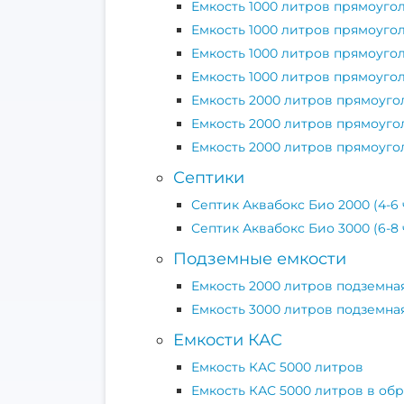
Емкость 1000 литров прямоуго
Емкость 1000 литров прямоуго
Емкость 1000 литров прямоуго
Емкость 1000 литров прямоуго
Емкость 2000 литров прямоуго
Емкость 2000 литров прямоуго
Емкость 2000 литров прямоуго
Септики
Септик Аквабокс Био 2000 (4-6
Септик Аквабокс Био 3000 (6-8
Подземные емкости
Емкость 2000 литров подземна
Емкость 3000 литров подземна
Емкости КАС
Емкость КАС 5000 литров
Емкость КАС 5000 литров в об