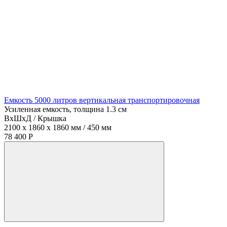
Емкость 5000 литров вертикальная транспортировочная
Усиленная емкость, толщина 1.3 см
ВхШхД / Крышка
2100 x 1860 x 1860 мм / 450 мм
78 400 Р