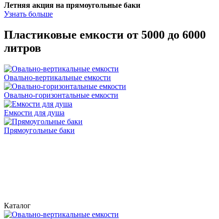
Летняя акция на прямоугольные баки
Узнать больше
Пластиковые емкости от 5000 до 6000
литров
Овально-вертикальные емкости
Овально-горизонтальные емкости
Емкости для душа
Прямоугольные баки
Каталог