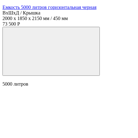
Емкость 5000 литров горизонтальная черная
ВхШхД / Крышка
2000 x 1850 x 2150 мм / 450 мм
73 500 Р
5000
литров