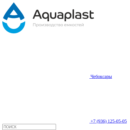
Чебоксары
+7 (936) 125-05-05