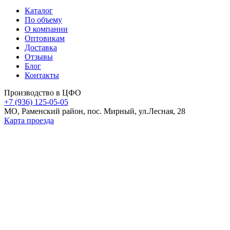
Каталог
По объему
О компании
Оптовикам
Доставка
Отзывы
Блог
Контакты
Производство в ЦФО
+7 (936) 125-05-05
МО, Раменский район, пос. Мирный, ул.Лесная, 28
Карта проезда