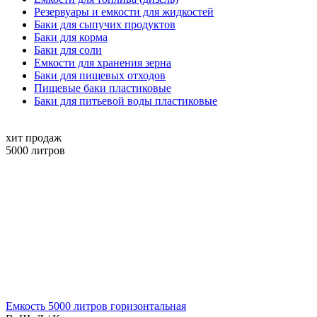
Резервуары и емкости для жидкостей
Баки для сыпучих продуктов
Баки для корма
Баки для соли
Емкости для хранения зерна
Баки для пищевых отходов
Пищевые баки пластиковые
Баки для питьевой воды пластиковые
хит продаж
5000
литров
Емкость 5000 литров горизонтальная