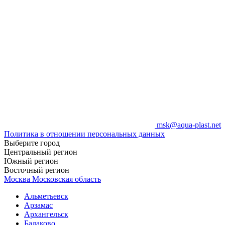
msk@aqua-plast.net
Политика в отношении персональных данных
Выберите город
Центральный регион
Южный регион
Восточный регион
Москва
Московская область
Альметьевск
Арзамас
Архангельск
Балаково