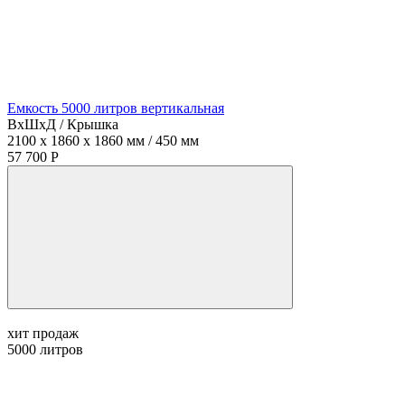
Емкость 5000 литров вертикальная
ВхШхД / Крышка
2100 x 1860 x 1860 мм / 450 мм
57 700 Р
хит продаж
5000
литров