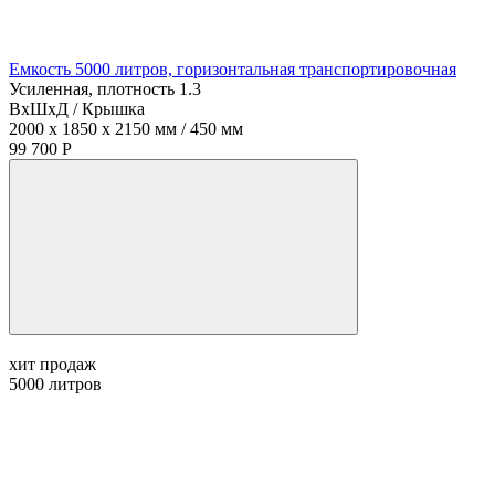
Емкость 5000 литров, горизонтальная транспортировочная
Усиленная, плотность 1.3
ВхШхД / Крышка
2000 x 1850 x 2150 мм / 450 мм
99 700 Р
хит продаж
5000
литров