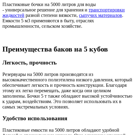
Пластиковые бочки на 5000 литров для воды
- универсальное решение для хранения и
транспортировки
жидкостей
разной степени вязкости,
сыпучих материалов
.
Емкости 5 м3 применяются в быту, отраслях
промышленности, сельском хозяйстве.
Преимущества баков на 5 кубов
Легкость, прочность
Резервуары на 5000 литров производятся из
высококачественного полиэтилена низкого давления, который
обеспечивает легкость и прочность конструкции. Благодаря
этому их легко перемещать, даже когда они целиком
заполнены. Бочки 5 т также обладают высокой устойчивостью
к ударам, воздействиям. Это позволяет использовать их в
самых экстремальных условиях.
Удобство использования
Пластиковые емкости на 5000 литров обладают удобной