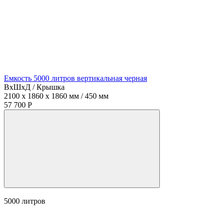
Емкость 5000 литров вертикальная черная
ВхШхД / Крышка
2100 x 1860 x 1860 мм / 450 мм
57 700 Р
5000
литров