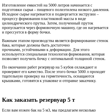
Изготовление емкостей на 5000 литров начинается с
подготовки сырья – пищевого полиэтилена низкого давления.
Исходное сырье нагревается и подвергается экструзии –
процессу формования пластиковой массы в виде
цилиндрического прутка. Затем, полученный пруток
пропускается через формовочную машину, где он нагревается
и прессуется в форму бочки.
Важным этапом производства является формирование стенок
бака, которые должны быть достаточно
прочными, устойчивыми к деформации. Для этого
используется специальная технология формования, которая
позволяет получить бочку с оптимальной толщиной стенок.
По окончании работ резервуар на 5 кубов охлаждают и
проверяют его качество. После этого бочки 5000 л проходят
тщательную проверку на герметичность, оснащаются
крышками, готовятся к упаковке и отправке заказчику.
Как заказать резервуар 5 т
Если вам нужен бак на 5 м3, мы предлагаем несколько