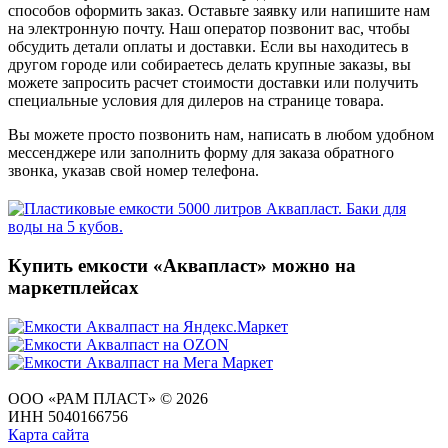
способов оформить заказ. Оставьте заявку или напишите нам
на электронную почту. Наш оператор позвонит вас, чтобы
обсудить детали оплаты и доставки. Если вы находитесь в
другом городе или собираетесь делать крупные заказы, вы
можете запросить расчет стоимости доставки или получить
специальные условия для дилеров на странице товара.
Вы можете просто позвонить нам, написать в любом удобном
мессенджере или заполнить форму для заказа обратного
звонка, указав свой номер телефона.
Купить емкости «Аквапласт» можно на
маркетплейсах
ООО «РАМ ПЛАСТ» © 2026
ИНН 5040166756
Карта сайта