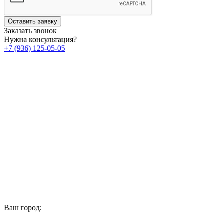
Оставить заявку
Заказать звонок
Нужна консультация?
+7 (936) 125-05-05
Ваш город: