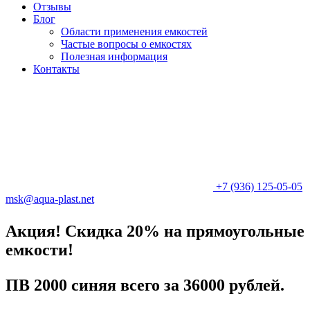
Отзывы
Блог
Области применения емкостей
Частые вопросы о емкостях
Полезная информация
Контакты
+7 (936) 125-05-05
msk@aqua-plast.net
Акция! Скидка 20% на прямоугольные
емкости!
ПВ 2000 синяя всего за 36000 рублей.