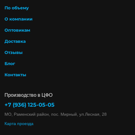
По объему
О компании
Оптовикам
Доставка
Отзывы
Блог
Контакты
Производство в ЦФО
+7 (936) 125-05-05
МО, Раменский район, пос. Мирный, ул.Лесная, 28
Карта проезда