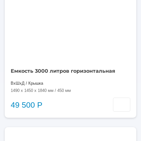
Емкость 3000 литров горизонтальная
ВхШхД / Крышка
1490 x 1450 x 1840 мм / 450 мм
49 500 Р
3000
литров