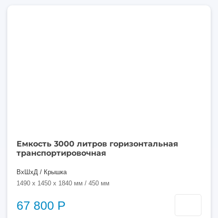
3000
литров
Емкость 3000 литров горизонтальная
транспортировочная
ВхШхД / Крышка
1490 x 1450 x 1840 мм / 450 мм
67 800 Р