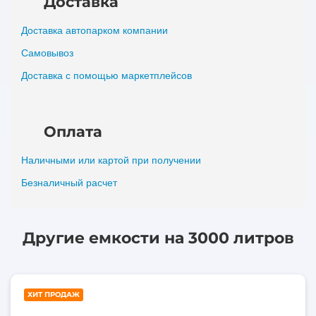
Доставка
Доставка автопарком компании
Самовывоз
Доставка с помощью маркетплейсов
Оплата
Наличными или картой при получении
Безналичный расчет
Другие емкости на 3000 литров
3000
ХИТ ПРОДАЖ
литров