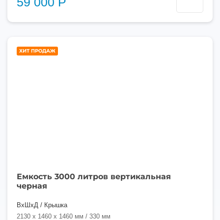
59 000 Р
3000
ХИТ ПРОДАЖ
литров
Емкость 3000 литров вертикальная
черная
ВхШхД / Крышка
2130 x 1460 x 1460 мм / 330 мм