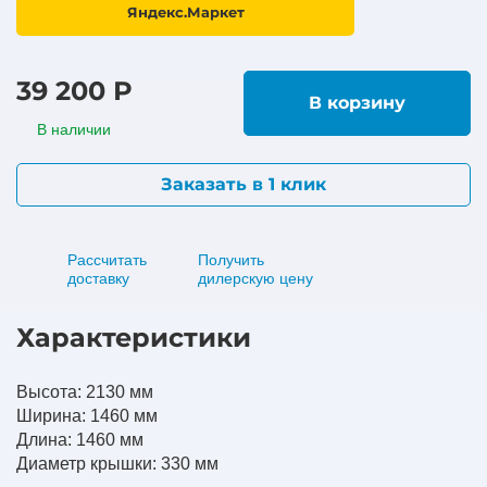
Яндекс.Маркет
39 200 Р
В корзину
В наличии
Заказать в 1 клик
Рассчитать
Получить
доставку
дилерскую цену
Характеристики
Высота: 2130 мм
Ширина: 1460 мм
Длина: 1460 мм
Диаметр крышки: 330 мм