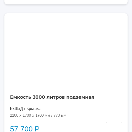
3000
литров
Емкость 3000 литров подземная
ВхШхД / Крышка
2100 x 1700 x 1700 мм / 770 мм
57 700 Р