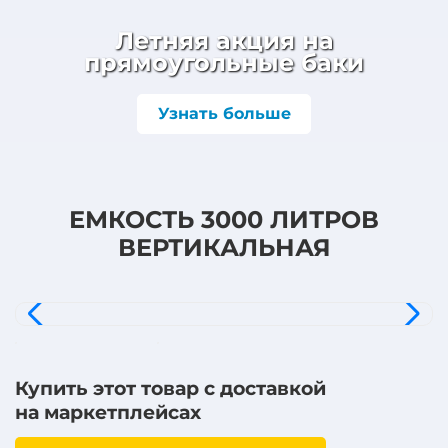
Летняя акция на
прямоугольные баки
Узнать больше
ЕМКОСТЬ 3000 ЛИТРОВ
ВЕРТИКАЛЬНАЯ
Купить этот товар с доставкой
на маркетплейсах