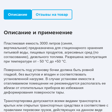
Описание
Отзывы на товар
Описание и применение
Пластиковая емкость 3000 литров (синяя,
вертикальная) предназначена для стационарного хранения
питьевой воды, пищевых продуктов, агресивных сред (по
согласованию), дизельного топлива. Разрешена эксплуатация
при температуре от - 50 °С до +50 °С.
Поверхность под установку бочки должна быть ровной
гладкой, без выступов и впадин и соответствовать
установленной нагрузке. В случае установки емкости в
отапливаемом помещении не рекомендуется располагать ее
вблизи от отопительных приборов во избежания
деформирования поверхности тары.
Транспортировка допускается всеми видами транспорта в
крытых или открытых транспортных средствах в соответствие с
правилами перевозки грузов, действующих на данном виде