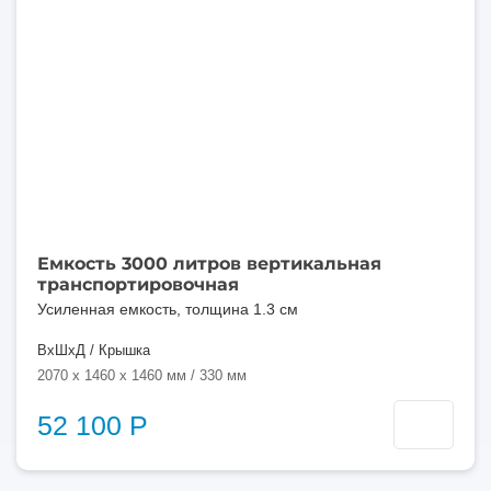
Емкость 3000 литров вертикальная
транспортировочная
Усиленная емкость, толщина 1.3 см
ВхШхД / Крышка
2070 x 1460 x 1460 мм / 330 мм
52 100 Р