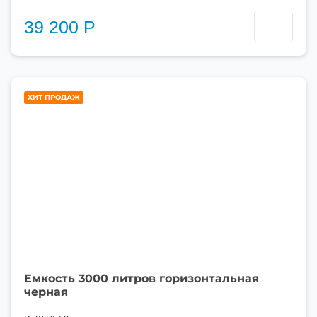
39 200 Р
3000
ХИТ ПРОДАЖ
литров
Емкость 3000 литров горизонтальная
черная