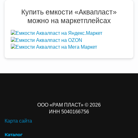
Купить емкости «Аквапласт»
можно на маркетплейсах
ООО «РАМ ПЛАСТ» © 2026
ИНН 5040166756
Карта сайта
Каталог