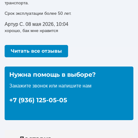
транспорта.
Срок эксплуатации более 50 лет.
Артур С.
08 мая 2026, 10:04
хорошо, бак мне нравится
Читать все отзывы
Нужна помощь в выборе?
Закажите звонок или напишите нам
+7 (936) 125-05-05