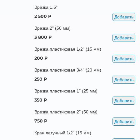
Врезка 1.5"
2 500 Р
Добавить
Врезка 2" (50 мм)
3 800 Р
Добавить
Врезка пластиковая 1/2" (15 мм)
200 Р
Добавить
Врезка пластиковая 3/4" (20 мм)
250 Р
Добавить
Врезка пластиковая 1" (25 мм)
350 Р
Добавить
Врезка пластиковая 2" (50 мм)
750 Р
Добавить
Кран латунный 1/2" (15 мм)