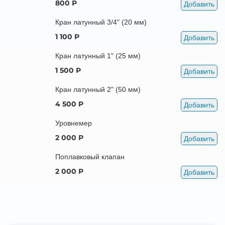
800 Р
Добавить
Кран латунный 3/4" (20 мм)
1 100 Р
Добавить
Кран латунный 1" (25 мм)
1 500 Р
Добавить
Кран латунный 2" (50 мм)
4 500 Р
Добавить
Уровнемер
2 000 Р
Добавить
Поплавковый клапан
2 000 Р
Добавить