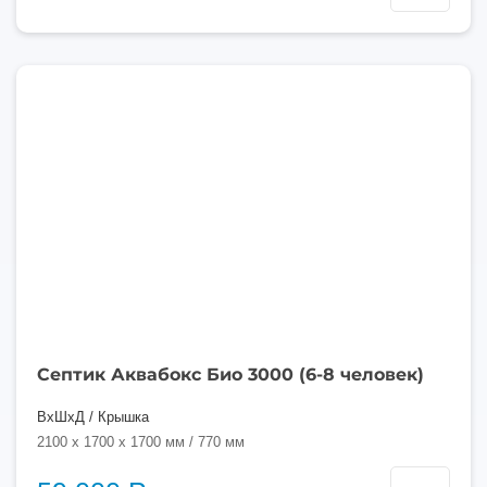
3000
литров
Септик Аквабокс Био 3000 (6-8 человек)
ВхШхД / Крышка
2100 x 1700 x 1700 мм / 770 мм