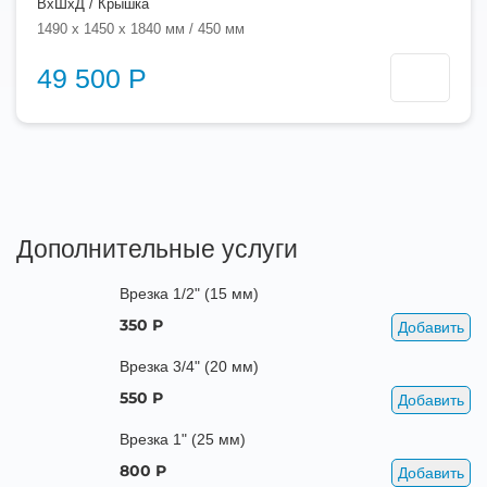
ВхШхД / Крышка
1490 x 1450 x 1840 мм / 450 мм
49 500 Р
Дополнительные услуги
Врезка 1/2" (15 мм)
350 Р
Добавить
Врезка 3/4" (20 мм)
550 Р
Добавить
Врезка 1" (25 мм)
800 Р
Добавить